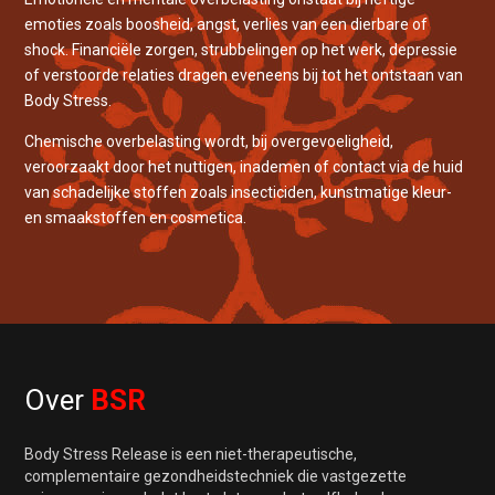
emoties zoals boosheid, angst, verlies van een dierbare of
shock. Financiële zorgen, strubbelingen op het werk, depressie
of verstoorde relaties dragen eveneens bij tot het ontstaan van
Body Stress.
Chemische overbelasting wordt, bij overgevoeligheid,
veroorzaakt door het nuttigen, inademen of contact via de huid
van schadelijke stoffen zoals insecticiden, kunstmatige kleur-
en smaakstoffen en cosmetica.
Over
BSR
Body Stress Release is een niet-therapeutische,
complementaire gezondheidstechniek die vastgezette